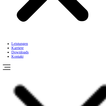
Leistungen
Karriere
Downloads
Kontakt