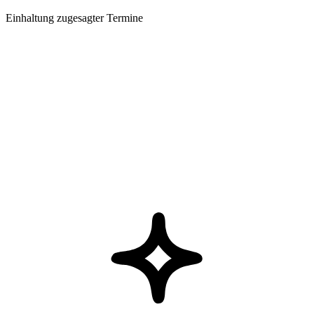
Einhaltung zugesagter Termine