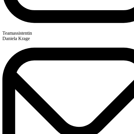
Teamassistentin
Daniela Krage