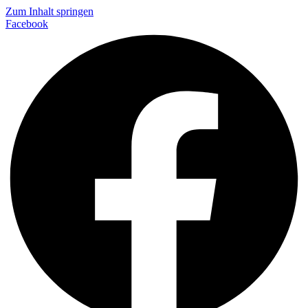
Zum Inhalt springen
Facebook