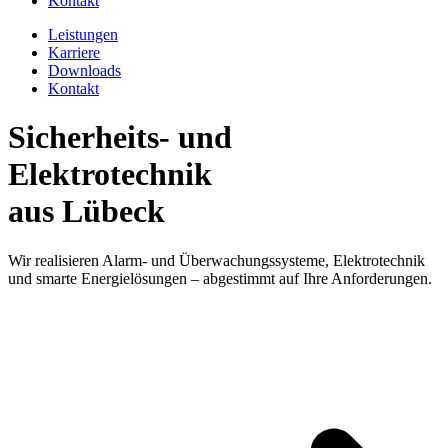
Kontakt
Leistungen
Karriere
Downloads
Kontakt
Sicherheits- und
Elektrotechnik
aus Lübeck
Wir realisieren Alarm- und Überwachungssysteme, Elektrotechnik
und smarte Energielösungen – abgestimmt auf Ihre Anforderungen.