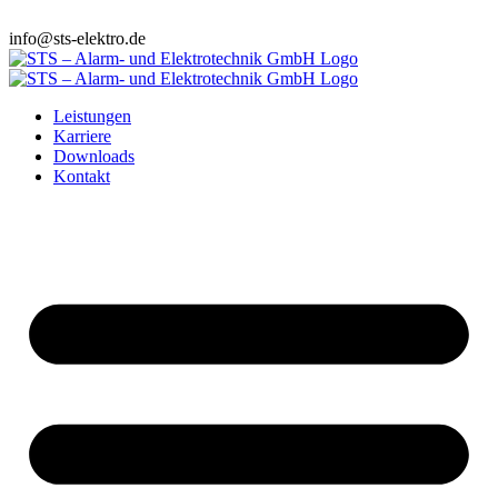
info@sts-elektro.de
Leistungen
Karriere
Downloads
Kontakt