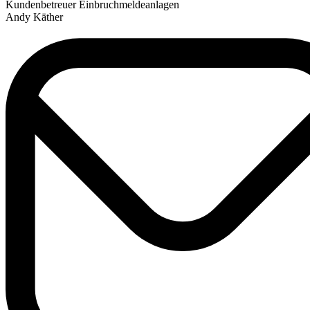
Kundenbetreuer Einbruchmeldeanlagen
Andy Käther