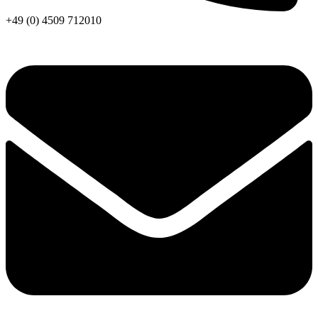
+49 (0) 4509 712010