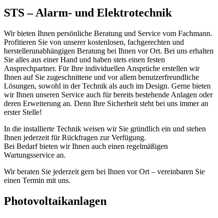
STS – Alarm- und Elektrotechnik
Wir bieten Ihnen persönliche Beratung und Service vom Fachmann.
Profitieren Sie von unserer kostenlosen, fachgerechten und
herstellerunabhängigen Beratung bei Ihnen vor Ort. Bei uns erhalten
Sie alles aus einer Hand und haben stets einen festen
Ansprechpartner. Für Ihre individuellen Ansprüche erstellen wir
Ihnen auf Sie zugeschnittene und vor allem benutzerfreundliche
Lösungen, sowohl in der Technik als auch im Design. Gerne bieten
wir Ihnen unseren Service auch für bereits bestehende Anlagen oder
deren Erweiterung an. Denn Ihre Sicherheit steht bei uns immer an
erster Stelle!
In die installierte Technik weisen wir Sie gründlich ein und stehen
Ihnen jederzeit für Rückfragen zur Verfügung.
Bei Bedarf bieten wir Ihnen auch einen regelmäßigen
Wartungsservice an.
Wir beraten Sie jederzeit gern bei Ihnen vor Ort – vereinbaren Sie
einen Termin mit uns.
Photovoltaikanlagen