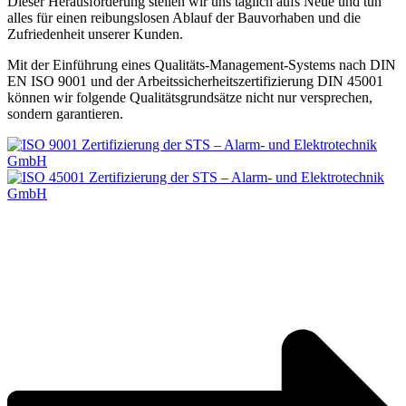
Dieser Herausforderung stellen wir uns täglich aufs Neue und tun
alles für einen reibungslosen Ablauf der Bauvorhaben und die
Zufriedenheit unserer Kunden.
Mit der Einführung eines Qualitäts-Management-Systems nach DIN
EN ISO 9001 und der Arbeitssicherheitszertifizierung DIN 45001
können wir folgende Qualitätsgrundsätze nicht nur versprechen,
sondern garantieren.