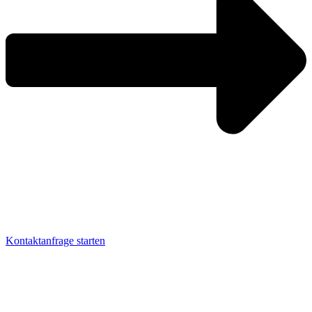
Kontaktanfrage starten