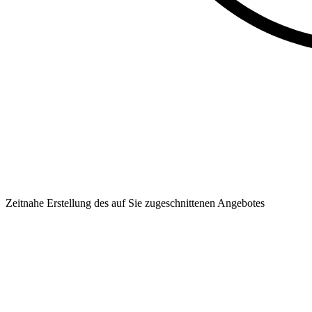
Zeitnahe Erstellung des auf Sie zugeschnittenen Angebotes