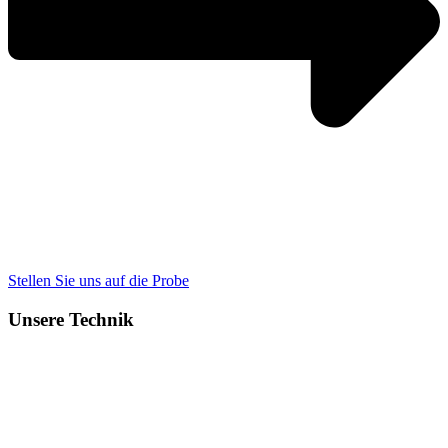
Stellen Sie uns auf die Probe
Unsere Technik