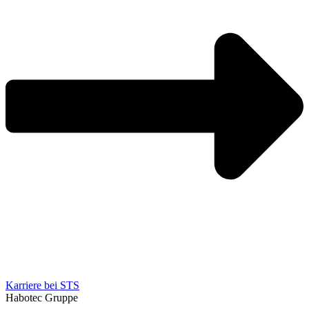
Karriere bei STS
Habotec Gruppe