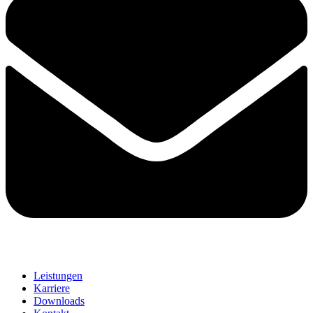
Leistungen
Karriere
Downloads