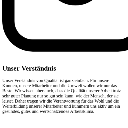
Unser Verständnis
Unser Verständnis von Qualität ist ganz einfach: Für unsere
Kunden, unsere Mitarbeiter und die Umwelt wollen wir nur das
Beste. Wir wissen aber auch, dass die Qualität unserer Arbeit trotz
sehr guter Planung nur so gut sein kann, wie der Mensch, der sie
leistet. Daher tragen wir die Verantwortung für das Wohl und die
Weiterbildung unserer Mitarbeiter und kümmern uns aktiv um ein
gesundes, gutes und wertschätzendes Arbeitsklima.