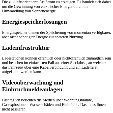
Die zukunftsorientierte Art Strom zu erzeugen. Es handelt sich dabei
um die Gewinnung von elektrischer Energie durch die
Umwandlung von Sonnenenergie.
Energiespeicherlösungen
Energiespeicher dienen der Speicherung von momentan verfügbarer,
aber nicht benötigter Energie zur späteren Nutzung.
Ladeinfrastruktur
Ladestationen können öffentlich oder nichtöffentlich zugänglich sein
und bestehen im einfachsten Fall aus einer Steckdose, an welcher
das Fahrzeug über eine Kabelverbindung und ein Ladegerät
aufgeladen werden kann.
Videoüberwachung und
Einbruchmeldeanlagen
Fast täglich berichten die Medien über Wohnungsbrände,
Gasexplosionen, Wasserschäden und Einbrüche. Das muss Ihnen
nicht passieren.