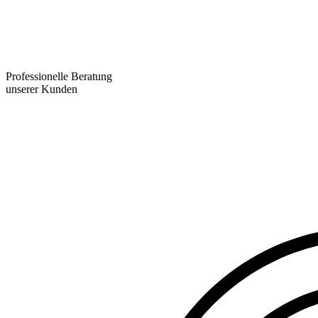
Professionelle Beratung
unserer Kunden