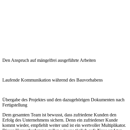
Den Anspruch auf mängelfrei ausgeführte Arbeiten
Laufende Kommunikation während des Bauvorhabens
Übergabe des Projektes und den dazugehörigen Dokumenten nach
Fertigstellung
Dem gesamten Team ist bewusst, dass zufriedene Kunden den
Erfolg des Unternehmens sichern. Denn ein zufriedener Kunde
kommt wieder, empfiehlt weiter und ist ein wertvoller Multiplikator.