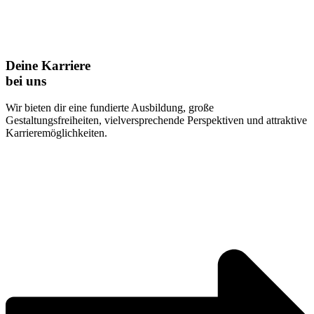
Deine Karriere
bei uns
Wir bieten dir eine fundierte Ausbildung, große
Gestaltungsfreiheiten, vielversprechende Perspektiven und attraktive
Karrieremöglichkeiten.