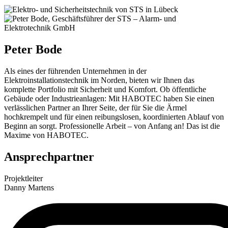
Peter Bode
Als eines der führenden Unternehmen in der
Elektroinstallationstechnik im Norden, bieten wir Ihnen das
komplette Portfolio mit Sicherheit und Komfort. Ob öffentliche
Gebäude oder Industrieanlagen: Mit HABOTEC haben Sie einen
verlässlichen Partner an Ihrer Seite, der für Sie die Ärmel
hochkrempelt und für einen reibungslosen, koordinierten Ablauf von
Beginn an sorgt. Professionelle Arbeit – von Anfang an! Das ist die
Maxime von HABOTEC.
Ansprechpartner
Projektleiter
Danny Martens